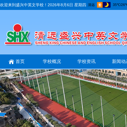
欢迎来到盛兴中英文学校！
2026年8月6日 星期四
首页
学校概况
学校资讯
新闻动
招生招聘
互动交流
在线报名