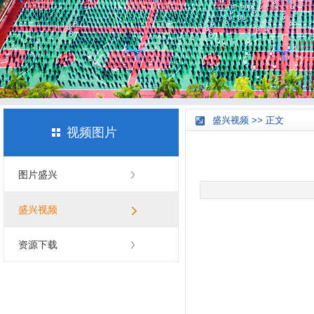
盛兴视频 >> 正文
视频图片
图片盛兴
盛兴视频
资源下载