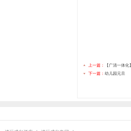
上一篇：
【广清一体化
下一篇：
幼儿园元旦