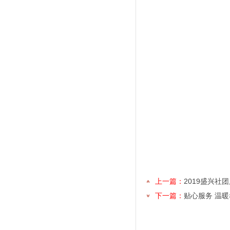
上一篇：
2019盛兴社
下一篇：
贴心服务 温暖