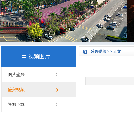
盛兴视频 >> 正文
视频图片
图片盛兴
盛兴视频
资源下载